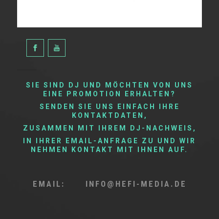
SIE SIND DJ UND MÖCHTEN VON UNS
EINE PROMOTION ERHALTEN?
SENDEN SIE UNS EINFACH IHRE
KONTAKTDATEN,
ZUSAMMEN MIT IHREM DJ-NACHWEIS,
IN IHRER EMAIL-ANFRAGE ZU UND WIR
NEHMEN KONTAKT MIT IHNEN AUF.
EMAIL: INFO@HEFI-MEDIA.DE