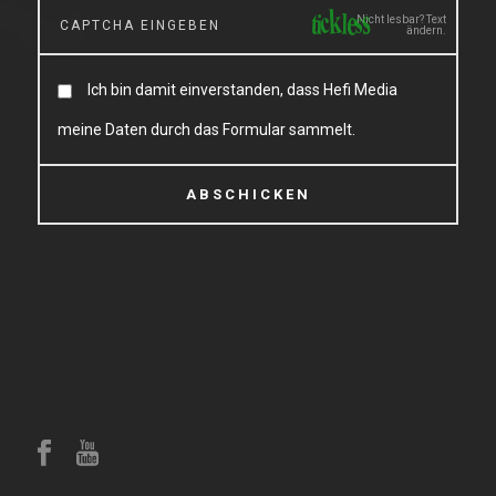
Nicht lesbar? Text
ändern.
Ich bin damit einverstanden, dass Hefi Media
meine Daten durch das Formular sammelt.
ABSCHICKEN