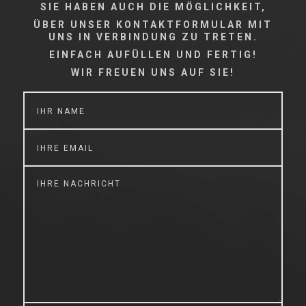
SIE HABEN AUCH DIE MÖGLICHKEIT,
ÜBER UNSER KONTAKTFORMULAR MIT
UNS IN VERBINDUNG ZU TRETEN.
EINFACH AUFÜLLEN UND FERTIG!
WIR FREUEN UNS AUF SIE!