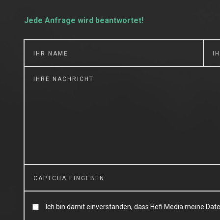
Jede Anfrage wird beantwortet!
Ich bin damit einverstanden, dass Hefi Media meine Dat