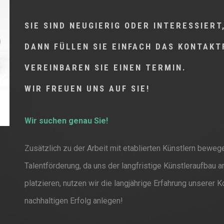
SIE SIND NEUGIERIG ODER INTERESSIERT
DANN FÜLLEN SIE EINFACH DAS KONTAK
VEREINBAREN SIE EINEN TERMIN.
WIR FREUEN UNS AUF SIE!
Wir suchen genau Sie!
Zusätzlich zu der Arbeit mit etablierten Künstlern beweg
Talentförderung, da uns der langfristige Künstleraufbau 
platzieren, nutzen wir die langjährige Erfahrung unserer 
nachhaltigen Erfolg anlegen!