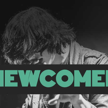
NEWCOME