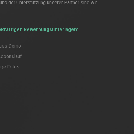
 und der Unterstützung unserer Partner sind wir
gekräftigen Bewerbungsunterlagen:
iges Demo
Lebenslauf
ige Fotos