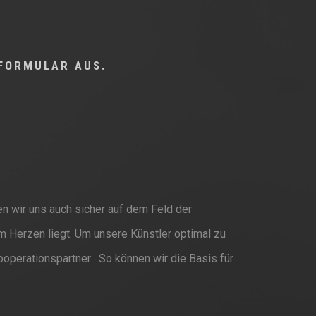
,
TFORMULAR AUS.
en wir uns auch sicher auf dem Feld der
am Herzen liegt. Um unsere Künstler optimal zu
Kooperationspartner . So können wir die Basis für