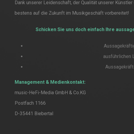
Dank unserer Leidenschaft, der Qualität unserer Künstler
bestens auf die Zukunft im Musikgeschäft vorbereitet!
Schicken Sie uns doch einfach Ihre aussa
Aussagekräft
ausführlichen 
Aussagekräft
Management & Medienkontakt:
music-HeFi-Media GmbH & Co.KG
Postfach 1166
D-35441 Biebertal