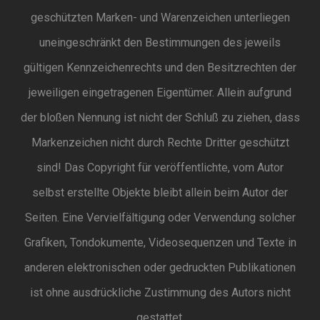
geschützten Marken- und Warenzeichen unterliegen
uneingeschränkt den Bestimmungen des jeweils
gültigen Kennzeichenrechts und den Besitzrechten der
jeweiligen eingetragenen Eigentümer. Allein aufgrund
der bloßen Nennung ist nicht der Schluß zu ziehen, dass
Markenzeichen nicht durch Rechte Dritter geschützt
sind! Das Copyright für veröffentlichte, vom Autor
selbst erstellte Objekte bleibt allein beim Autor der
Seiten. Eine Vervielfältigung oder Verwendung solcher
Grafiken, Tondokumente, Videosequenzen und Texte in
anderen elektronischen oder gedruckten Publikationen
ist ohne ausdrückliche Zustimmung des Autors nicht
gestattet.