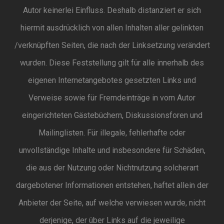
Autor keinerlei Einfluss. Deshalb distanziert er sich
hiermit ausdrücklich von allen Inhalten aller gelinkten
/verknüpften Seiten, die nach der Linksetzung verändert
wurden. Diese Feststellung gilt für alle innerhalb des
eigenen Internetangebotes gesetzten Links und
Verweise sowie für Fremdeinträge in vom Autor
eingerichteten Gästebüchern, Diskussionsforen und
Mailinglisten. Für illegale, fehlerhafte oder
unvollständige Inhalte und insbesondere für Schäden,
die aus der Nutzung oder Nichtnutzung solcherart
dargebotener Informationen entstehen, haftet allein der
Anbieter der Seite, auf welche verwiesen wurde, nicht
derjenige, der über Links auf die jeweilige