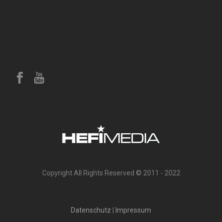
Copyright All Rights Reserved © 2011 - 2022
Datenschutz
|
Impressum