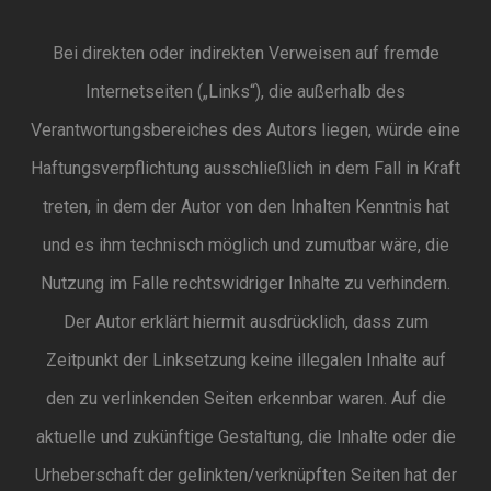
Bei direkten oder indirekten Verweisen auf fremde
Internetseiten („Links“), die außerhalb des
Verantwortungsbereiches des Autors liegen, würde eine
Haftungsverpflichtung ausschließlich in dem Fall in Kraft
treten, in dem der Autor von den Inhalten Kenntnis hat
und es ihm technisch möglich und zumutbar wäre, die
Nutzung im Falle rechtswidriger Inhalte zu verhindern.
Der Autor erklärt hiermit ausdrücklich, dass zum
Zeitpunkt der Linksetzung keine illegalen Inhalte auf
den zu verlinkenden Seiten erkennbar waren. Auf die
aktuelle und zukünftige Gestaltung, die Inhalte oder die
Urheberschaft der gelinkten/verknüpften Seiten hat der