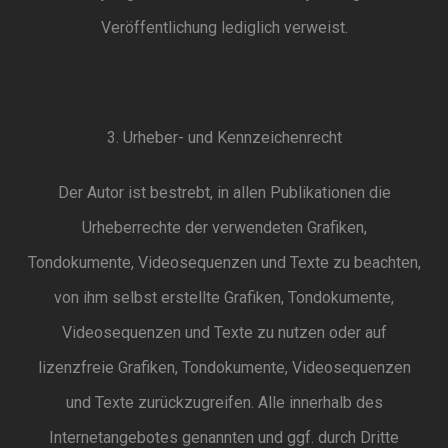
Veröffentlichung lediglich verweist.
3. Urheber- und Kennzeichenrecht
Der Autor ist bestrebt, in allen Publikationen die
Urheberrechte der verwendeten Grafiken,
Tondokumente, Videosequenzen und Texte zu beachten,
von ihm selbst erstellte Grafiken, Tondokumente,
Videosequenzen und Texte zu nutzen oder auf
lizenzfreie Grafiken, Tondokumente, Videosequenzen
und Texte zurückzugreifen. Alle innerhalb des
Internetangebotes genannten und ggf. durch Dritte