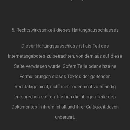
5. Rechtswirksamkeit dieses Haftungsausschlusses
Dieser Haftungsausschluss ist als Teil des
Internetangebotes zu betrachten, von dem aus auf diese
Seite verwiesen wurde. Sofern Teile oder einzelne
Formulierungen dieses Textes der geltenden
Rechtslage nicht, nicht mehr oder nicht vollständig
entsprechen sollten, bleiben die übrigen Teile des
Dokumentes in ihrem Inhalt und ihrer Gültigkeit davon
unberührt.