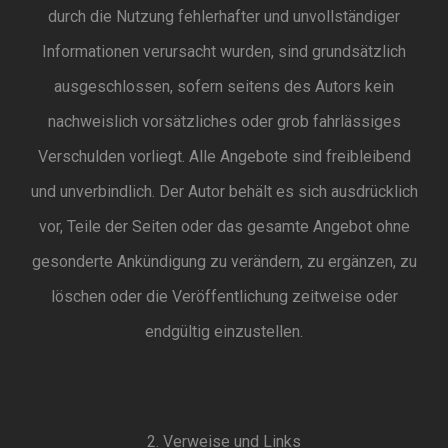
durch die Nutzung fehlerhafter und unvollständiger
Informationen verursacht wurden, sind grundsätzlich
ausgeschlossen, sofern seitens des Autors kein
nachweislich vorsätzliches oder grob fahrlässiges
Verschulden vorliegt. Alle Angebote sind freibleibend
und unverbindlich. Der Autor behält es sich ausdrücklich
vor, Teile der Seiten oder das gesamte Angebot ohne
gesonderte Ankündigung zu verändern, zu ergänzen, zu
löschen oder die Veröffentlichung zeitweise oder
endgültig einzustellen.
2. Verweise und Links