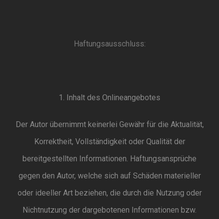
Haftungsausschluss:
1. Inhalt des Onlineangebotes
Der Autor übernimmt keinerlei Gewähr für die Aktualität,
Korrektheit, Vollständigkeit oder Qualität der
bereitgestellten Informationen. Haftungsansprüche
gegen den Autor, welche sich auf Schäden materieller
oder ideeller Art beziehen, die durch die Nutzung oder
Nichtnutzung der dargebotenen Informationen bzw.