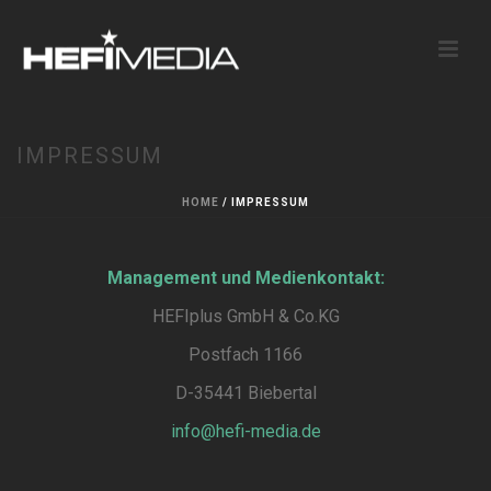
IMPRESSUM
HOME
/
IMPRESSUM
Management und Medienkontakt:
HEFIplus GmbH & Co.KG
Postfach 1166
D-35441 Biebertal
info@hefi-media.de