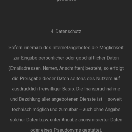
4. Datenschutz
Sofern innerhalb des Internetangebotes die Möglichkeit
zur Eingabe persönlicher oder geschäftlicher Daten
(Emailadressen, Namen, Anschriften) besteht, so erfolgt
die Preisgabe dieser Daten seitens des Nutzers auf
ausdrücklich freiwilliger Basis. Die Inanspruchnahme
und Bezahlung aller angebotenen Dienste ist – soweit
technisch möglich und zumutbar – auch ohne Angabe
solcher Daten bzw. unter Angabe anonymisierter Daten
oder eines Pseudonyms gestattet.