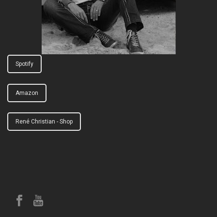
Spotify
Amazon
René Christian - Shop