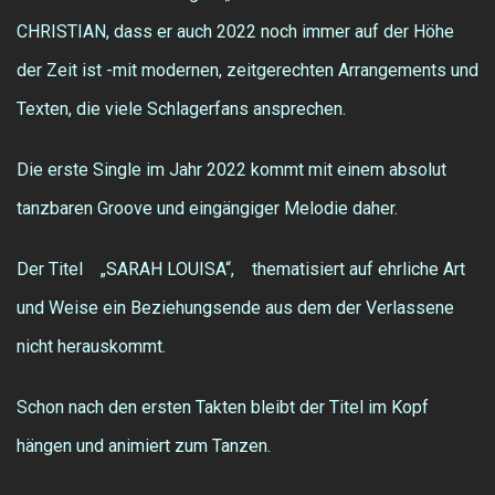
CHRISTIAN, dass er auch 2022 noch immer auf der Höhe
der Zeit ist -mit modernen, zeitgerechten Arrangements und
Texten, die viele Schlagerfans ansprechen.
Die erste Single im Jahr 2022 kommt mit einem absolut
tanzbaren Groove und eingängiger Melodie daher.
Der Titel „SARAH LOUISA“, thematisiert auf ehrliche Art
und Weise ein Beziehungsende aus dem der Verlassene
nicht herauskommt.
Schon nach den ersten Takten bleibt der Titel im Kopf
hängen und animiert zum Tanzen.