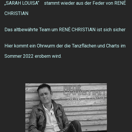
„SARAH LOUISA“ stammt wieder aus der Feder von RENÉ
CHRISTIAN
Das altbewährte Team um RENÉ CHRISTIAN ist sich sicher
Hier kommt ein Ohrwurm der die Tanzflächen und Charts im
Sommer 2022 erobern wird.