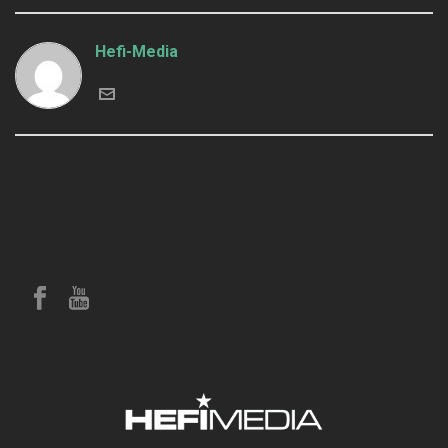
Hefi-Media