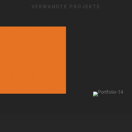
VERWANDTE PROJEKTE