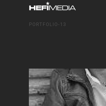
PORTFOLIO-13