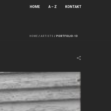
HOME
A – Z
KONTAKT
HOME
/
ARTISTS
/
PORTFOLIO-13